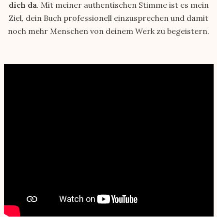
dich da
. Mit meiner authentischen Stimme ist es mein
Ziel, dein Buch professionell einzusprechen und damit
noch mehr Menschen von deinem Werk zu begeistern.