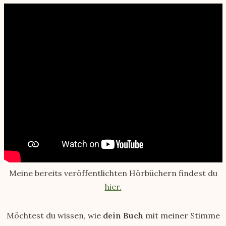
Meine bereits veröffentlichten Hörbüchern findest du
hier.
Möchtest du wissen, wie
dein Buch
mit meiner Stimme