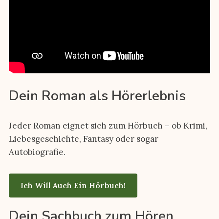
Dein Roman als Hörerlebnis
Jeder Roman eignet sich zum Hörbuch – ob Krimi,
Liebesgeschichte, Fantasy oder sogar
Autobiografie.
Ich Will Auch Ein Hörbuch!
Dein Sachbuch zum Hören