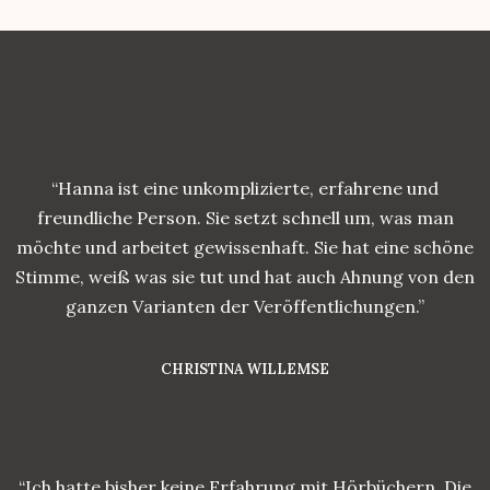
“Hanna ist eine unkomplizierte, erfahrene und
freundliche Person. Sie setzt schnell um, was man
möchte und arbeitet gewissenhaft. Sie hat eine schöne
Stimme, weiß was sie tut und hat auch Ahnung von den
ganzen Varianten der Veröffentlichungen.”
CHRISTINA WILLEMSE
“Ich hatte bisher keine Erfahrung mit Hörbüchern. Die