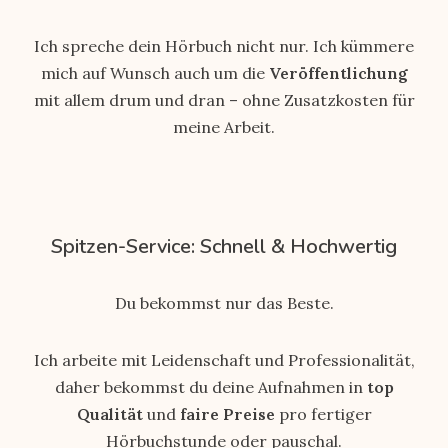
Ich spreche dein Hörbuch nicht nur. Ich kümmere
mich auf Wunsch auch um die
Veröffentlichung
mit allem drum und dran – ohne Zusatzkosten für
meine Arbeit.
Spitzen-Service: Schnell & Hochwertig
Du bekommst nur das Beste.
Ich arbeite mit Leidenschaft und Professionalität,
daher bekommst du deine Aufnahmen in
top
Qualität
und
faire Preise
pro fertiger
Hörbuchstunde oder pauschal.