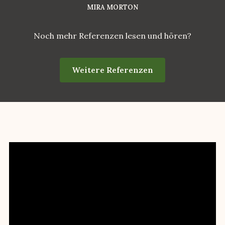
MIRA MORTON
Noch mehr Referenzen lesen und hören?
Weitere Referenzen