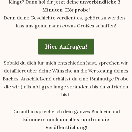
klingt? Dann hol dir jetzt deine
unverbindliche 3-
Minuten-Hörprobe
!
Denn deine Geschichte verdient es, gehört zu werden –
lass uns gemeinsam etwas Großes schaffen!
Hier Anfragen!
Sobald du dich für mich entschieden hast, sprechen wir
detailliert über deine Wünsche an die Vertonung deines
Buches. Anschließend erhältst du eine 15minütige Probe,
die wir (falls nötig) so lange verändern bis du zufrieden
bist.
Daraufhin spreche ich dein ganzes Buch ein und
kümmere mich um alles rund um die
Veröffentlichung
!