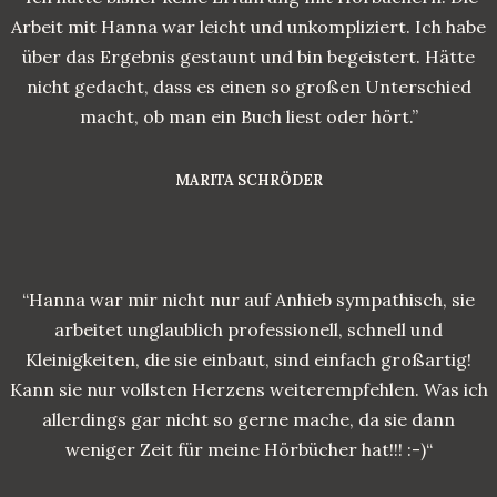
Arbeit mit Hanna war leicht und unkompliziert. Ich habe
über das Ergebnis gestaunt und bin begeistert. Hätte
nicht gedacht, dass es einen so großen Unterschied
macht, ob man ein Buch liest oder hört.”
MARITA SCHRÖDER
“Hanna war mir nicht nur auf Anhieb sympathisch, sie
arbeitet unglaublich professionell, schnell und
Kleinigkeiten, die sie einbaut, sind einfach großartig!
Kann sie nur vollsten Herzens weiterempfehlen. Was ich
allerdings gar nicht so gerne mache, da sie dann
weniger Zeit für meine Hörbücher hat!!! :-)“