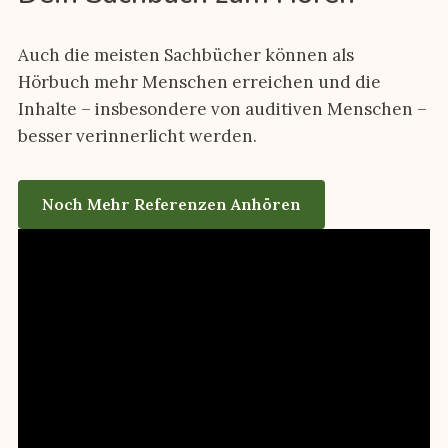
Auch die meisten Sachbücher können als
Hörbuch mehr Menschen erreichen und die
Inhalte – insbesondere von auditiven Menschen –
besser verinnerlicht werden.
Noch Mehr Referenzen Anhören