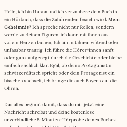
Hallo, ich bin Hanna und ich verzaubere dein Buch in
ein Hörbuch, dass die Zuhörenden fesseln wird.
Mein
Geheimnis?
Ich spreche nicht nur Rollen, sondern
werde zu deinen Figuren: ich kann mit ihnen aus
vollem Herzen lachen, Ich bin mit ihnen wütend oder
unfassbar traurig. Ich führe die Hörer*innen sanft
oder ganz aufgeregt durch die Geschichte oder bleibe
einfach sachlich klar. Egal, ob deine Protagonistin
schwitzerdütsch spricht oder dein Protagonist ein
bisschen sächselt, ich bringe dir auch Bayern auf die
Ohren.
Das alles beginnt damit, dass du mir jetzt eine
Nachricht schreibst und deine kostenlose,
unverbindliche 5-Minuten-Hörprobe deines Buches