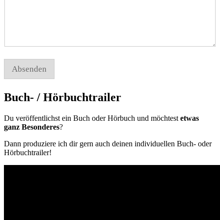
Absenden
Buch- / Hörbuchtrailer
Du veröffentlichst ein Buch oder Hörbuch und möchtest
etwas
ganz Besonderes
?
Dann produziere ich dir gern auch deinen individuellen Buch- oder
Hörbuchtrailer!