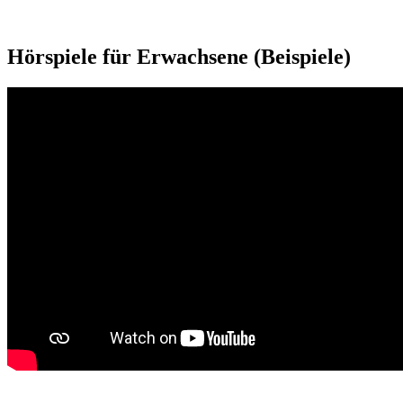
Hörspiele für Erwachsene (Beispiele)