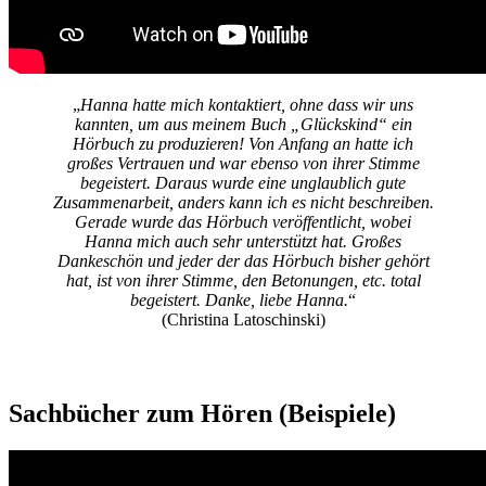
„
Hanna hatte mich kontaktiert, ohne dass wir uns
kannten, um aus meinem Buch „Glückskind“ ein
Hörbuch zu produzieren! Von Anfang an hatte ich
großes Vertrauen und war ebenso von ihrer Stimme
begeistert. Daraus wurde eine unglaublich gute
Zusammenarbeit, anders kann ich es nicht beschreiben.
Gerade wurde das Hörbuch veröffentlicht, wobei
Hanna mich auch sehr unterstützt hat. Großes
Dankeschön und jeder der das Hörbuch bisher gehört
hat, ist von ihrer Stimme, den Betonungen, etc. total
begeistert. Danke, liebe Hanna.
“
(Christina Latoschinski)
Sachbücher zum Hören (Beispiele)