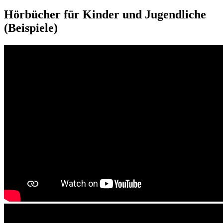
Hörbücher für Kinder und Jugendliche
(Beispiele)