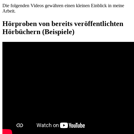
Die folgenden Videos gewähren einen kleinen Einblick in meine
Arbeit.
Hörproben von bereits veröffentlichten
Hörbüchern (Beispiele)