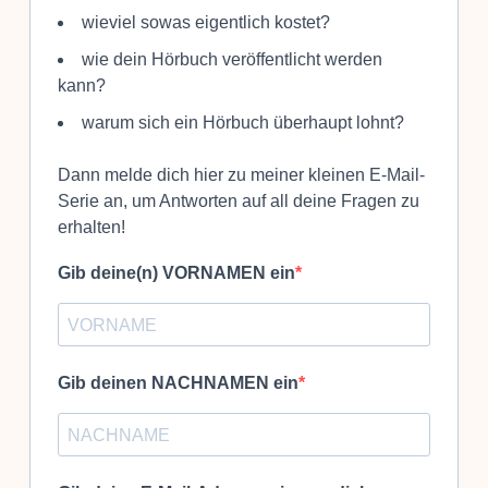
wieviel sowas eigentlich kostet?
wie dein Hörbuch veröffentlicht werden
kann?
warum sich ein Hörbuch überhaupt lohnt?
Dann melde dich hier zu meiner kleinen E-Mail-
Serie an, um Antworten auf all deine Fragen zu
erhalten!
Gib deine(n) VORNAMEN ein
Gib deinen NACHNAMEN ein